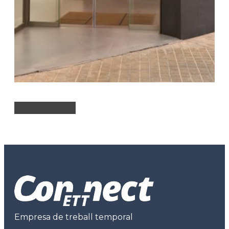
Empresa de treball temporal