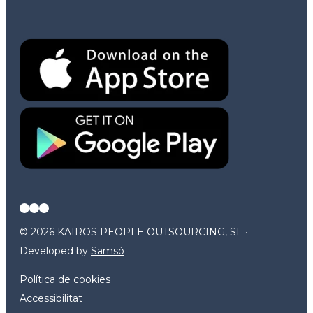
© 2026 KAIROS PEOPLE OUTSOURCING, SL ·
Developed by
Samsó
Política de cookies
Accessibilitat