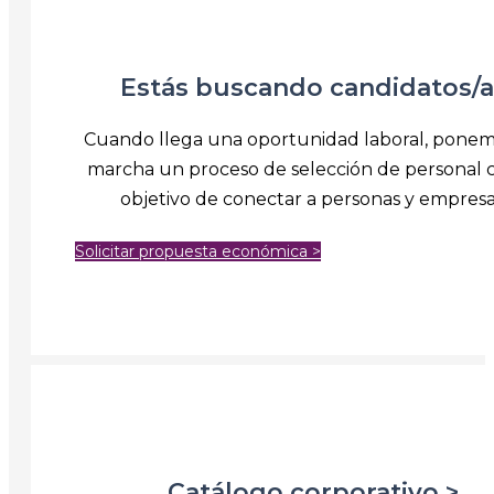
Estás buscando candidatos/a
Cuando llega una oportunidad laboral, pone
marcha un proceso de selección de personal c
objetivo de conectar a personas y empresa
Solicitar propuesta económica >
Catálogo corporativo >