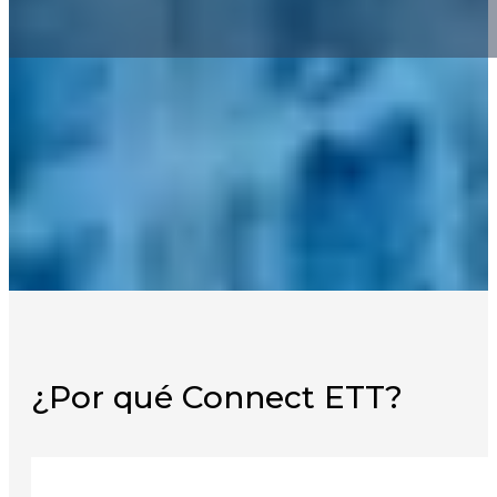
¿Por qué Connect ETT?