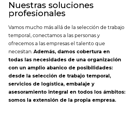
Nuestras soluciones
profesionales
Vamos mucho más allá de la selección de trabajo
temporal, conectamos a las personas y
ofrecemos a las empresas el talento que
necesitan.
Además, damos cobertura en
todas las necesidades de una organización
con un amplio abanico de posibilidades:
desde la selección de trabajo temporal,
servicios de logística, embalaje y
asesoramiento integral en todos los ámbitos:
somos la extensión de la propia empresa.