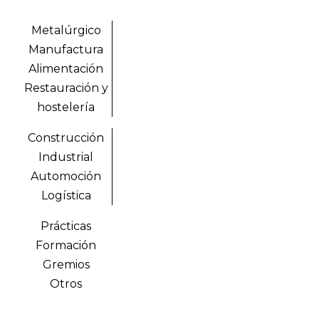
Metalúrgico
Manufactura
Alimentación
Restauración y
hostelería
Construcción
Industrial
Automoción
Logística
Prácticas
Formación
Gremios
Otros