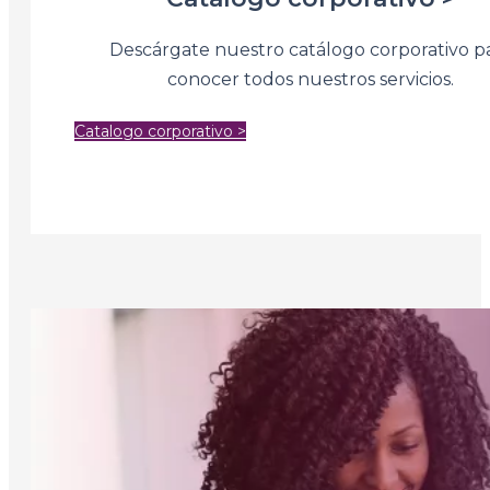
Descárgate nuestro catálogo corporativo p
conocer todos nuestros servicios.
Catalogo corporativo >