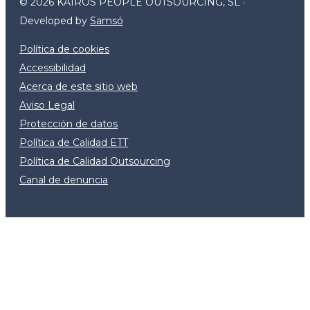
© 2026 KAIROS PEOPLE OUTSOURCING, SL ·
Developed by
Samsó
Política de cookies
Accessibilidad
Acerca de este sitio web
Aviso Legal
Protección de datos
Política de Calidad ETT
Política de Calidad Outsourcing
Canal de denuncia