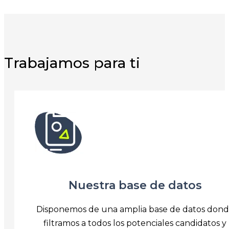
Trabajamos para ti
Nuestra base de datos
Disponemos de una amplia base de datos don
filtramos a todos los potenciales candidatos y