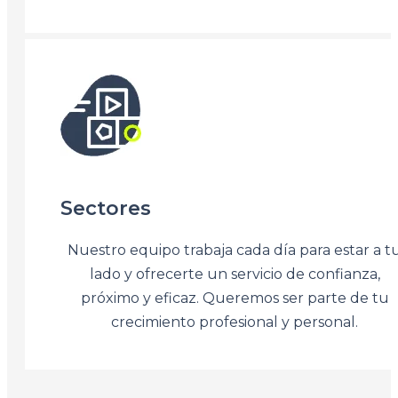
Sectores
Nuestro equipo trabaja cada día para estar a t
lado y ofrecerte un servicio de confianza,
próximo y eficaz. Queremos ser parte de tu
crecimiento profesional y personal.