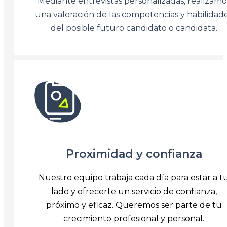
Mediante entrevistas personalizadas, realizamo
una valoración de las competencias y habilidad
del posible futuro candidato o candidata.
Proximidad y confianza
Nuestro equipo trabaja cada día para estar a t
lado y ofrecerte un servicio de confianza,
próximo y eficaz. Queremos ser parte de tu
crecimiento profesional y personal.