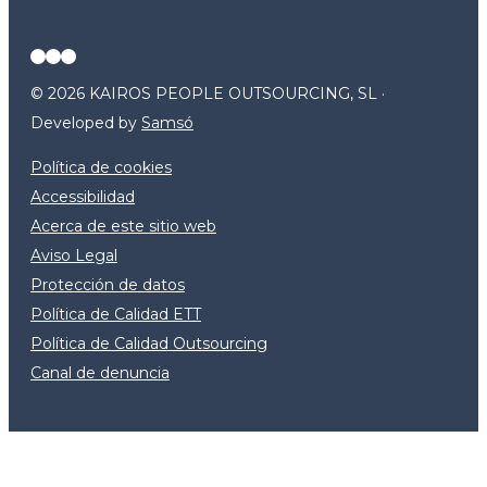
© 2026 KAIROS PEOPLE OUTSOURCING, SL ·
Developed by
Samsó
Política de cookies
Accessibilidad
Acerca de este sitio web
Aviso Legal
Protección de datos
Política de Calidad ETT
Política de Calidad Outsourcing
Canal de denuncia