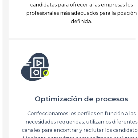
candidatas para ofrecer a las empresas los
profesionales más adecuados para la posición
definida.
Optimización de procesos
Confeccionamos los perfiles en función a las
necesidades requeridas, utilizamos diferentes
canales para encontrar y reclutar los candidato