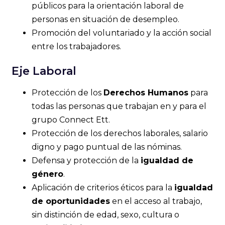
públicos para la orientación laboral de
personas en situación de desempleo.
Promoción del voluntariado y la acción social
entre los trabajadores.
Eje Laboral
Protección de los
Derechos Humanos
para
todas las personas que trabajan en y para el
grupo Connect Ett.
Protección de los derechos laborales, salario
digno y pago puntual de las nóminas.
Defensa y protección de la
igualdad de
género
.
Aplicación de criterios éticos para la
igualdad
de oportunidades
en el acceso al trabajo,
sin distinción de edad, sexo, cultura o