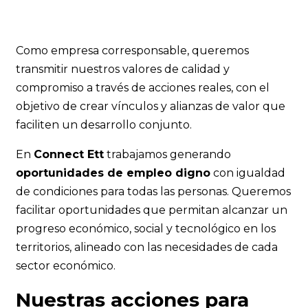
Como empresa corresponsable, queremos
transmitir nuestros valores de calidad y
compromiso a través de acciones reales, con el
objetivo de crear vínculos y alianzas de valor que
faciliten un desarrollo conjunto.
En
Connect Ett
trabajamos generando
oportunidades de empleo digno
con igualdad
de condiciones para todas las personas. Queremos
facilitar oportunidades que permitan alcanzar un
progreso económico, social y tecnológico en los
territorios, alineado con las necesidades de cada
sector económico.
Nuestras acciones para