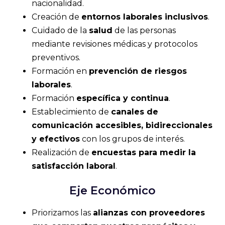
nacionalidad.
Creación de
entornos laborales inclusivos
.
Cuidado de la
salud
de las personas
mediante revisiones médicas y protocolos
preventivos.
Formación en
prevención de riesgos
laborales
.
Formación
específica y continua
.
Establecimiento de
canales de
comunicación accesibles, bidireccionales
y efectivos
con los grupos de interés.
Realización de
encuestas para medir la
satisfacción laboral
.
Eje Económico
Priorizamos las
alianzas con proveedores