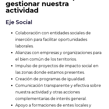
gestionar nuestra
actividad
Eje Social
Colaboración con entidades sociales de
inserción para facilitar oportunidades
laborales.
Alianzas con empresas y organizaciones para
el bien común de los territorios.
Impulso de proyectos de impacto social en
las zonas donde estamos presentes.
Creación de programas de igualdad.
Comunicación transparente y efectiva sobre
nuestra actividad y otras acciones
complementarias de interés general.
Apoyo a formaciones de entes locales y