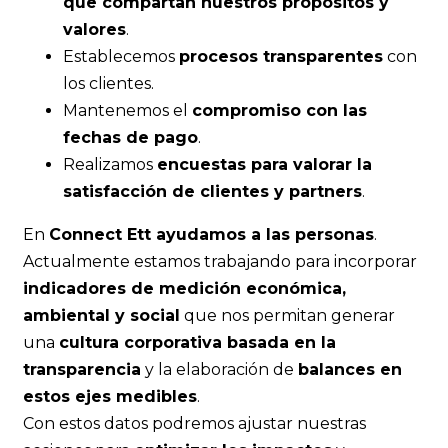
que compartan nuestros propósitos y
valores
.
Establecemos
procesos transparentes
con
los clientes.
Mantenemos el
compromiso con las
fechas de pago
.
Realizamos
encuestas para valorar la
satisfacción de clientes y partners
.
En
Connect Ett ayudamos a las personas
.
Actualmente estamos trabajando para incorporar
indicadores de medición económica,
ambiental y social
que nos permitan generar
una
cultura corporativa basada en la
transparencia
y la elaboración de
balances en
estos ejes medibles
.
Con estos datos podremos ajustar nuestras