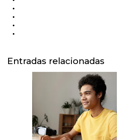
Entradas relacionadas