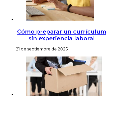
Cómo preparar un currículum
sin experiencia laboral
21 de septiembre de 2025
Cómo reducir la rotación