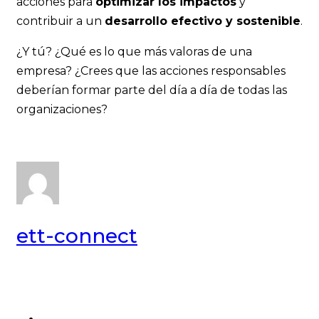
acciones para
optimizar los impactos
y
contribuir a un
desarrollo efectivo y sostenible
.
¿Y tú? ¿Qué es lo que más valoras de una
empresa? ¿Crees que las acciones responsables
deberían formar parte del día a día de todas las
organizaciones?
ett-connect