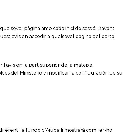
 qualsevol pàgina amb cada inici de sessió. Davant
quest avís en accedir a qualsevol pàgina del portal
 l’avís en la part superior de la mateixa.
ies del Ministerio y modificar la configuración de su
iferent, la funció d’Ajuda li mostrarà com fer-ho.