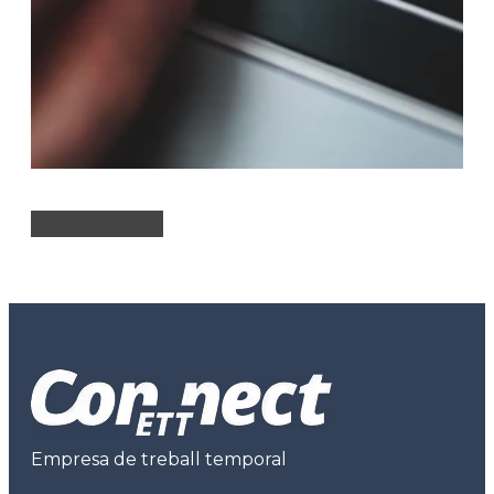
Empresa de treball temporal