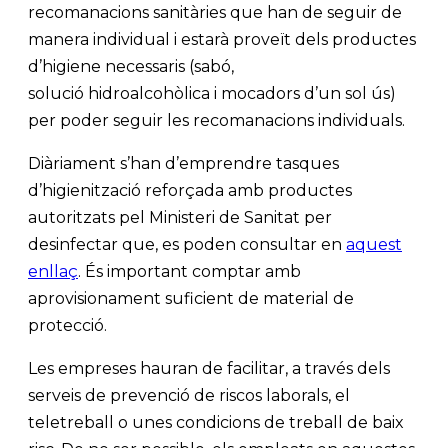
recomanacions sanitàries que han de seguir de
manera individual i estarà proveït dels productes
d’higiene necessaris (sabó,
solució hidroalcohòlica i mocadors d’un sol ús)
per poder seguir les recomanacions individuals.
Diàriament s’han d’emprendre tasques
d’higienització reforçada amb productes
autoritzats pel Ministeri de Sanitat per
desinfectar que, es poden consultar en
aquest
enllaç
. És important comptar amb
aprovisionament suficient de material de
protecció.
Les empreses hauran de facilitar, a través dels
serveis de prevenció de riscos laborals, el
teletreball o unes condicions de treball de baix