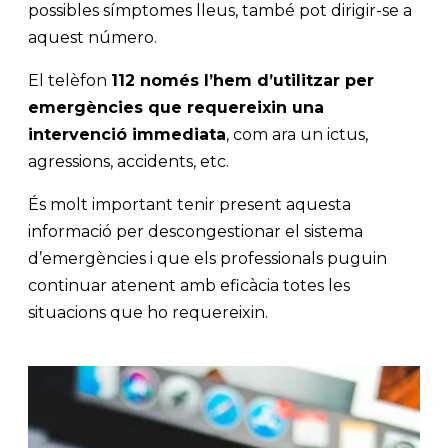
possibles símptomes lleus, també pot dirigir-se a
aquest número.
El telèfon
112 només l’hem d’utilitzar per
emergències que requereixin una
intervenció immediata
, com ara un ictus,
agressions, accidents, etc.
És molt important tenir present aquesta
informació per descongestionar el sistema
d’emergències i que els professionals puguin
continuar atenent amb eficàcia totes les
situacions que ho requereixin.