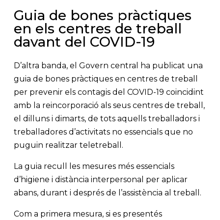
Guia de bones pràctiques
en els centres de treball
davant del COVID-19
D’altra banda, el Govern central ha publicat una
guia de bones pràctiques en centres de treball
per prevenir els contagis del COVID-19 coincidint
amb la reincorporació als seus centres de treball,
el dilluns i dimarts, de tots aquells treballadors i
treballadores d’activitats no essencials que no
puguin realitzar teletreball.
La guia recull les mesures més essencials
d’higiene i distància interpersonal per aplicar
abans, durant i després de l’assistència al treball.
Com a primera mesura, si es presentés