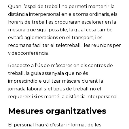
Quan l’espai de treball no permeti mantenir la
distància interpersonal en els torns ordinaris, els
horaris de treball es procuraran escalonar en la
mesura que sigui possible, la qual cosa també
evitarà aglomeracions en el transport, i es
recomana facilitar el teletreball i les reunions per
videoconferència.
Respecte a l’ús de màscares en els centres de
treball, la guia assenyala que no és
imprescindible utilitzar màscara durant la
jornada laboral si el tipus de treball no el
requereix i si es manté la distància interpersonal.
Mesures organitzatives
El personal haurà d’estar informat de les