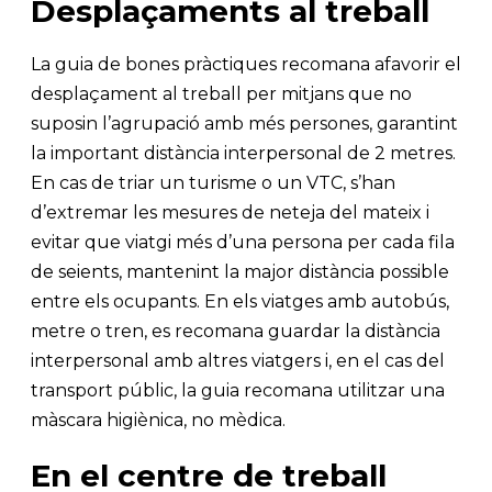
Desplaçaments al treball
La guia de bones pràctiques recomana afavorir el
desplaçament al treball per mitjans que no
suposin l’agrupació amb més persones, garantint
la important distància interpersonal de 2 metres.
En cas de triar un turisme o un VTC, s’han
d’extremar les mesures de neteja del mateix i
evitar que viatgi més d’una persona per cada fila
de seients, mantenint la major distància possible
entre els ocupants. En els viatges amb autobús,
metre o tren, es recomana guardar la distància
interpersonal amb altres viatgers i, en el cas del
transport públic, la guia recomana utilitzar una
màscara higiènica, no mèdica.
En el centre de treball