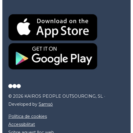
© 2026 KAIROS PEOPLE OUTSOURCING, SL ·
Developed by
Samsó
Política de cookies
Accessibilitat
Sobre aquest lloc web