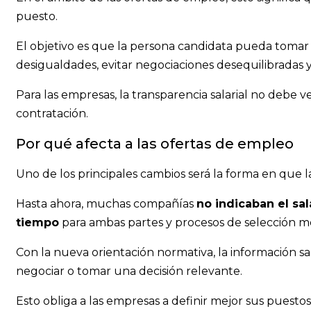
puesto.
El objetivo es que la persona candidata pueda tomar
desigualdades, evitar negociaciones desequilibradas y
Para las empresas, la transparencia salarial no debe
contratación.
Por qué afecta a las ofertas de empleo
Uno de los principales cambios será la forma en que 
Hasta ahora, muchas compañías
no indicaban el sal
tiempo
para ambas partes y procesos de selección me
Con la nueva orientación normativa, la información sa
negociar o tomar una decisión relevante.
Esto obliga a las empresas a definir mejor sus puestos, 