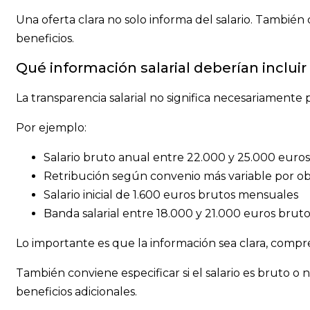
Una oferta clara no solo informa del salario. También d
beneficios.
Qué información salarial deberían inclui
La transparencia salarial no significa necesariamente
Por ejemplo:
Salario bruto anual entre 22.000 y 25.000 euros
Retribución según convenio más variable por ob
Salario inicial de 1.600 euros brutos mensuales
Banda salarial entre 18.000 y 21.000 euros brut
Lo importante es que la información sea clara, compr
También conviene especificar si el salario es bruto o 
beneficios adicionales.