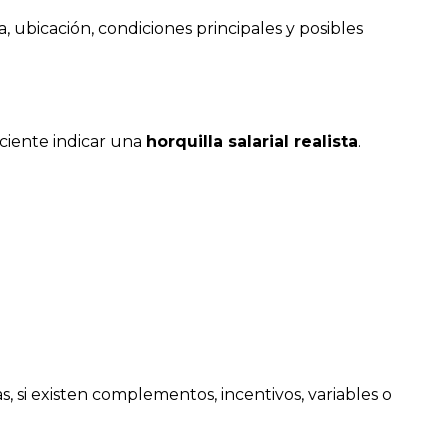
, ubicación, condiciones principales y posibles
iciente indicar una
horquilla salarial realista
.
s, si existen complementos, incentivos, variables o