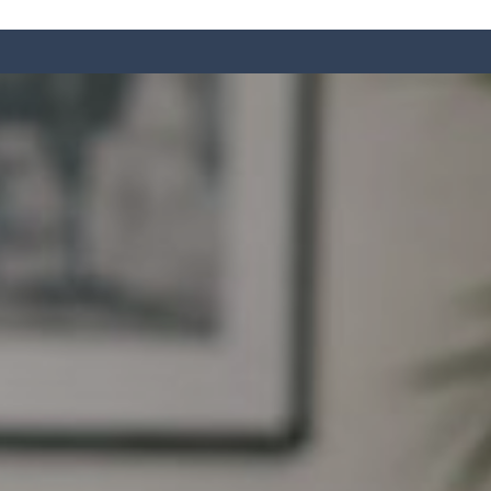
INICIO
NOSOTROS
EMPRESAS